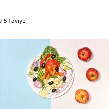
e 5 Taviye