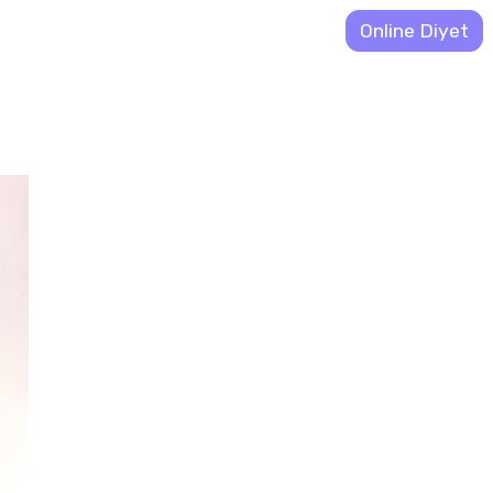
Online Diyet