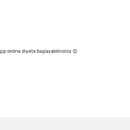
çip online diyete başlayabilirsiniz 😊