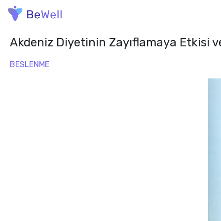
Akdeniz Diyetinin Zayıflamaya Etkisi v
BESLENME