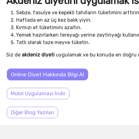
Akdeniz diyetini uygulamak ist
Sebze, fasulye ve kepekli tahılların tüketimini arttırın
Haftada en az üç kez balık yiyin.
Kırmızı et tüketimini azaltın.
Yemek hazırlarken tereyağı yerine zeytinyağı kullanı
Tatlı olarak taze meyve tüketin.
Siz de
akdeniz diyeti
uygulamak ve bu konuda en doğru d
Online Diyet Hakkında Bilgi Al
Mobil Uygulamayı İndir
Diğer Blog Yazıları