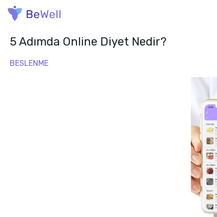
5 Adımda Online Diyet Nedir?
BESLENME