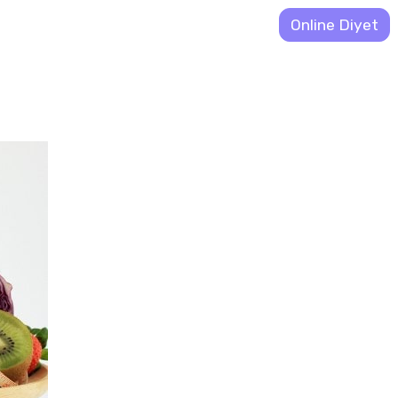
Online Diyet